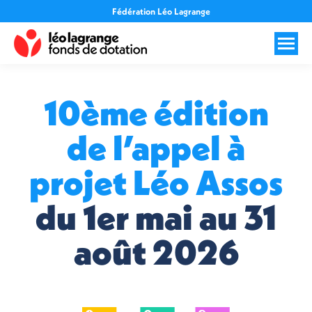
Fédération Léo Lagrange
10ème édition
de l’appel à
projet Léo Assos
du 1er mai au 31
août 2026