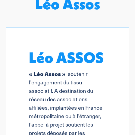
Léo Assos
Léo ASSOS
« Léo Assos »
, soutenir
l’engagement du tissu
associatif. A destination du
réseau des associations
affiliées, implantées en France
métropolitaine ou à l’étranger,
l’appel à projet soutient les
projets déposés par les