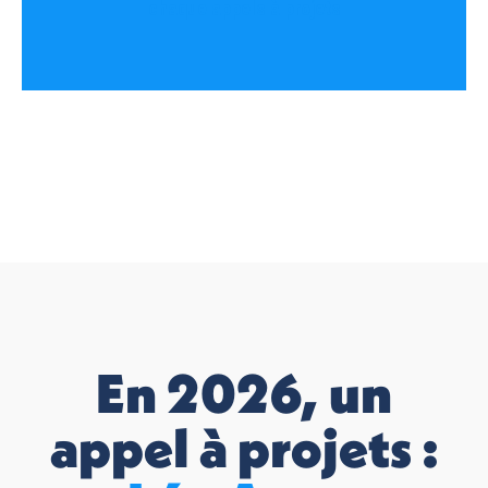
chaque appels à projets
En 2026, un
appel à projets :