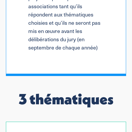
associations tant qu’ils
répondent aux thématiques
choisies et qu’ils ne seront pas
mis en œuvre avant les
délibérations du jury (en
septembre de chaque année)
3 thématiques