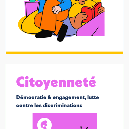
Citoyenneté
Démocratie & engagement, lutte
contre les discriminations