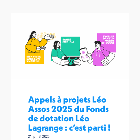
Appels à projets Léo
Assos 2025 du Fonds
de dotation Léo
Lagrange : c’est parti !
21 juillet 2025