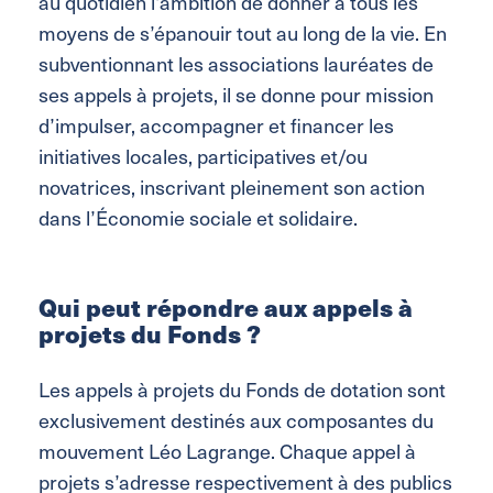
au quotidien l’ambition de donner à tous les
moyens de s’épanouir tout au long de la vie. En
subventionnant les associations lauréates de
ses appels à projets, il se donne pour mission
d’impulser, accompagner et financer les
initiatives locales, participatives et/ou
novatrices, inscrivant pleinement son action
dans l’Économie sociale et solidaire.
Qui peut répondre aux appels à
projets du Fonds ?
Les appels à projets du Fonds de dotation sont
exclusivement destinés aux composantes du
mouvement Léo Lagrange. Chaque appel à
projets s’adresse respectivement à des publics