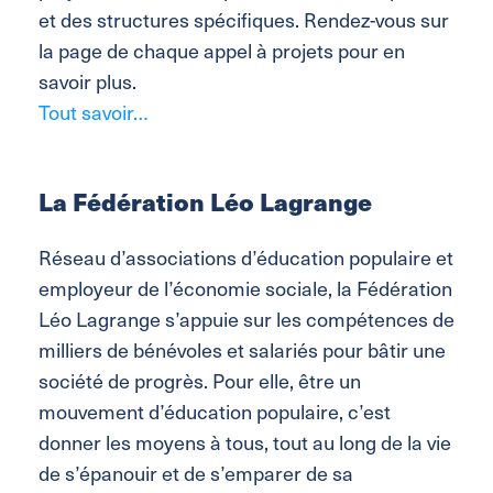
et des structures spécifiques. Rendez-vous sur
la page de chaque appel à projets pour en
savoir plus.
Tout savoir…
La Fédération Léo Lagrange
Réseau d’associations d’éducation populaire et
employeur de l’économie sociale, la Fédération
Léo Lagrange s’appuie sur les compétences de
milliers de bénévoles et salariés pour bâtir une
société de progrès. Pour elle, être un
mouvement d’éducation populaire, c’est
donner les moyens à tous, tout au long de la vie
de s’épanouir et de s’emparer de sa