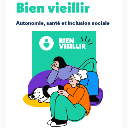
Bien vieillir
Autonomie, santé et inclusion sociale