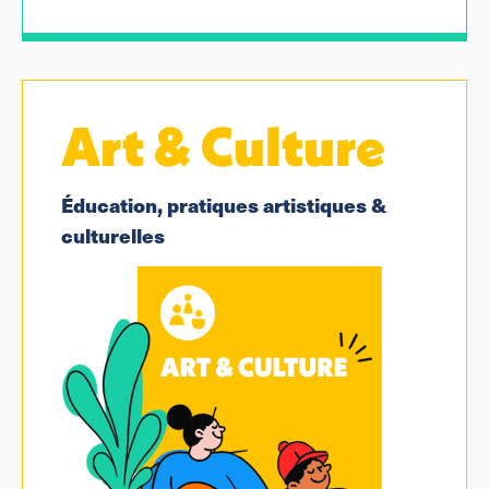
Art & Culture
Éducation, pratiques artistiques &
culturelles