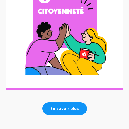
En savoir plus