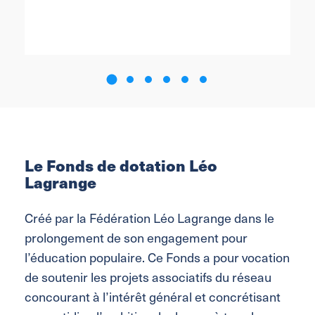
Le Fonds de dotation Léo
Lagrange
Créé par la Fédération Léo Lagrange dans le
prolongement de son engagement pour
l’éducation populaire. Ce Fonds a pour vocation
de soutenir les projets associatifs du réseau
concourant à l’intérêt général et concrétisant