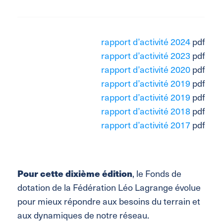
rapport d’activité 2024
pdf
rapport d’activité 2023
pdf
rapport d’activité 2020
pdf
rapport d’activité 2019
pdf
rapport d’activité 2019
pdf
rapport d’activité 2018
pdf
rapport d’activité 2017
pdf
Pour cette dixième édition
, le Fonds de
dotation de la Fédération Léo Lagrange évolue
pour mieux répondre aux besoins du terrain et
aux dynamiques de notre réseau.