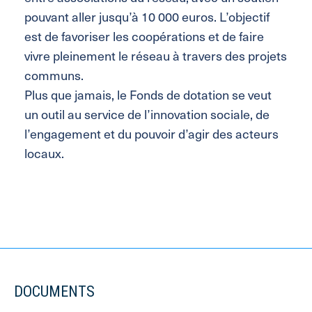
pouvant aller jusqu’à 10 000 euros. L’objectif
est de favoriser les coopérations et de faire
vivre pleinement le réseau à travers des projets
communs.
Plus que jamais, le Fonds de dotation se veut
un outil au service de l’innovation sociale, de
l’engagement et du pouvoir d’agir des acteurs
locaux.
DOCUMENTS