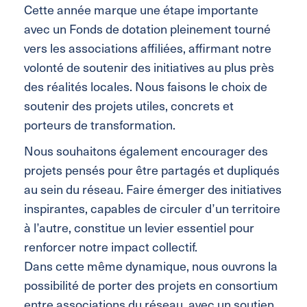
Cette année marque une étape importante
avec un Fonds de dotation pleinement tourné
vers les associations affiliées, affirmant notre
volonté de soutenir des initiatives au plus près
des réalités locales. Nous faisons le choix de
soutenir des projets utiles, concrets et
porteurs de transformation.
Nous souhaitons également encourager des
projets pensés pour être partagés et dupliqués
au sein du réseau. Faire émerger des initiatives
inspirantes, capables de circuler d’un territoire
à l’autre, constitue un levier essentiel pour
renforcer notre impact collectif.
Dans cette même dynamique, nous ouvrons la
possibilité de porter des projets en consortium
entre associations du réseau, avec un soutien