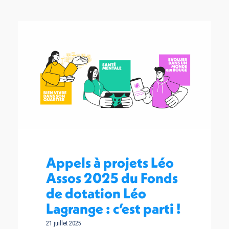
Appels à projets Léo
Assos 2025 du Fonds
de dotation Léo
Lagrange : c’est parti !
21 juillet 2025