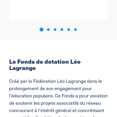
Le Fonds de dotation Léo
Lagrange
Créé par la Fédération Léo Lagrange dans le
prolongement de son engagement pour
l’éducation populaire. Ce Fonds a pour vocation
de soutenir les projets associatifs du réseau
concourant à l’intérêt général et concrétisant