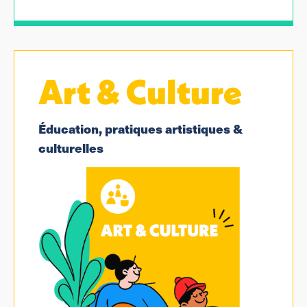
Art & Culture
Éducation, pratiques artistiques &
culturelles