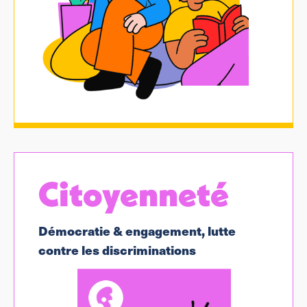
Citoyenneté
Démocratie & engagement, lutte
contre les discriminations