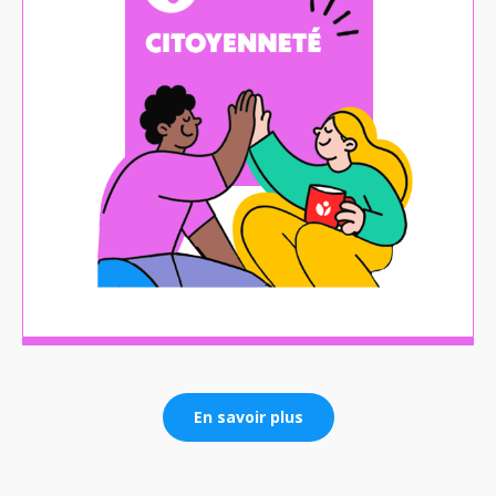
En savoir plus