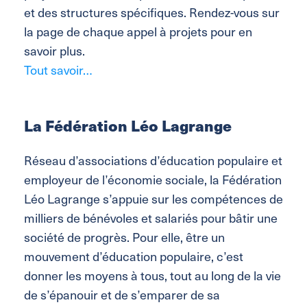
et des structures spécifiques. Rendez-vous sur
la page de chaque appel à projets pour en
savoir plus.
Tout savoir…
La Fédération Léo Lagrange
Réseau d’associations d’éducation populaire et
employeur de l’économie sociale, la Fédération
Léo Lagrange s’appuie sur les compétences de
milliers de bénévoles et salariés pour bâtir une
société de progrès. Pour elle, être un
mouvement d’éducation populaire, c’est
donner les moyens à tous, tout au long de la vie
de s’épanouir et de s’emparer de sa