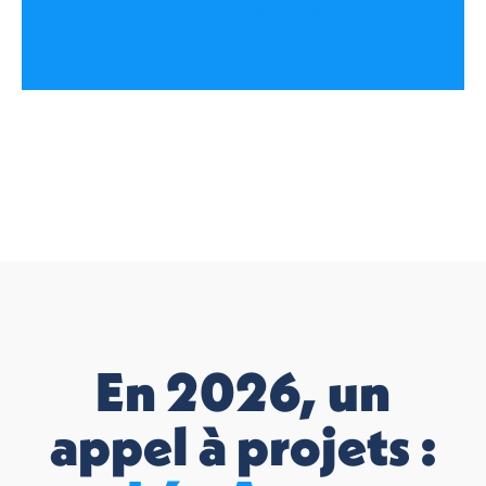
chaque appels à projets
En 2026, un
appel à projets :