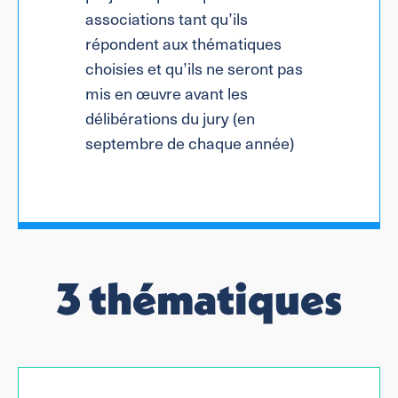
associations tant qu’ils
répondent aux thématiques
choisies et qu’ils ne seront pas
mis en œuvre avant les
délibérations du jury (en
septembre de chaque année)
3 thématiques