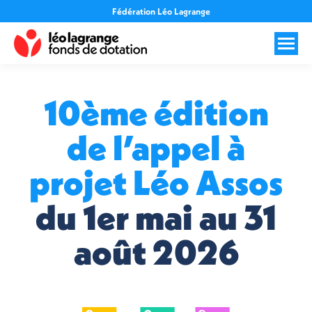
Fédération Léo Lagrange
10ème édition
de l’appel à
projet Léo Assos
du 1er mai au 31
août 2026