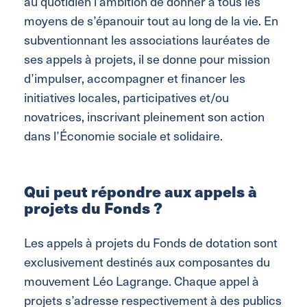
au quotidien l’ambition de donner à tous les
moyens de s’épanouir tout au long de la vie. En
subventionnant les associations lauréates de
ses appels à projets, il se donne pour mission
d’impulser, accompagner et financer les
initiatives locales, participatives et/ou
novatrices, inscrivant pleinement son action
dans l’Économie sociale et solidaire.
Qui peut répondre aux appels à
projets du Fonds ?
Les appels à projets du Fonds de dotation sont
exclusivement destinés aux composantes du
mouvement Léo Lagrange. Chaque appel à
projets s’adresse respectivement à des publics