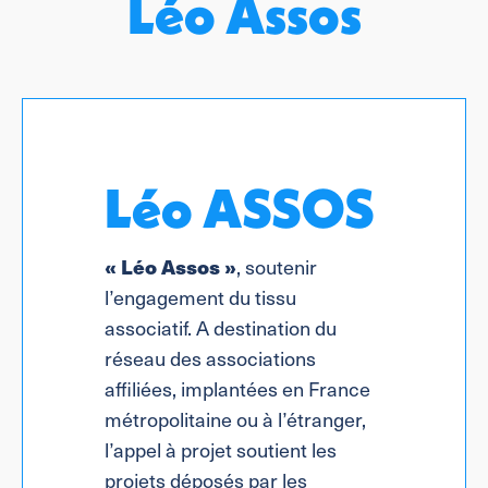
Léo Assos
Léo ASSOS
« Léo Assos »
, soutenir
l’engagement du tissu
associatif. A destination du
réseau des associations
affiliées, implantées en France
métropolitaine ou à l’étranger,
l’appel à projet soutient les
projets déposés par les