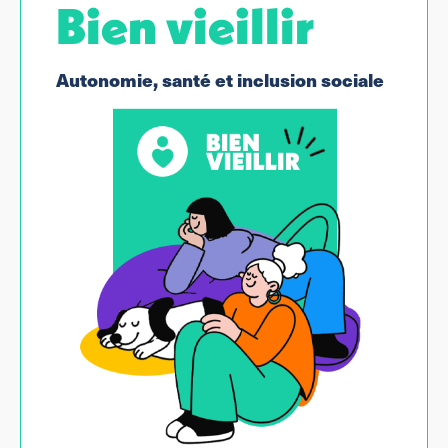
Bien vieillir
Autonomie, santé et inclusion sociale