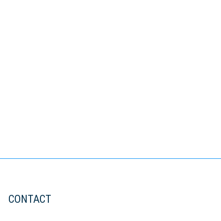
CONTACT