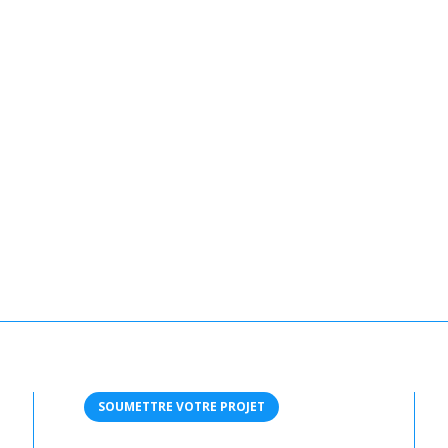
SOUMETTRE VOTRE PROJET