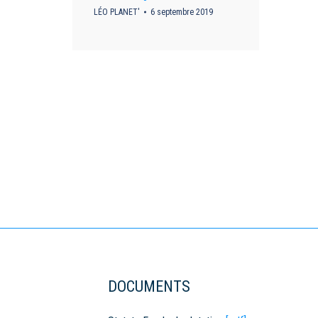
LÉO PLANET'
6 septembre 2019
DOCUMENTS