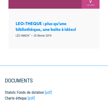
LEO-THEQUE : plus qu’une
bibliothèque, une boîte à idées!
LÉO INNOV'
25 février 2019
DOCUMENTS
Statuts Fonds de dotation
[pdf]
Charte éthique
[pdf]