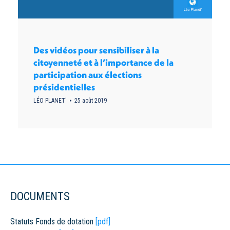
Des vidéos pour sensibiliser à la
citoyenneté et à l’importance de la
participation aux élections
présidentielles
LÉO PLANET'
25 août 2019
DOCUMENTS
Statuts Fonds de dotation
[pdf]