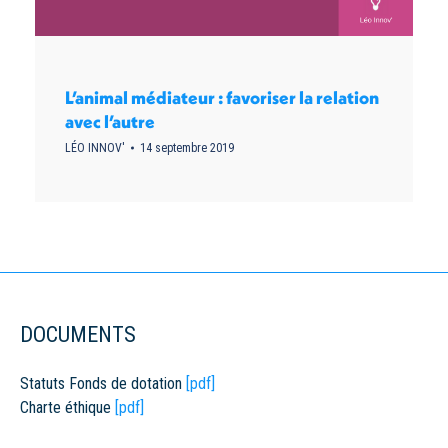
L’animal médiateur : favoriser la relation
avec l’autre
LÉO INNOV'
14 septembre 2019
DOCUMENTS
Statuts Fonds de dotation
[pdf]
Charte éthique
[pdf]