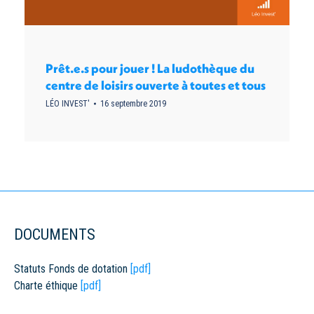
Prêt.e.s pour jouer ! La ludothèque du
centre de loisirs ouverte à toutes et tous
LÉO INVEST'
16 septembre 2019
DOCUMENTS
Statuts Fonds de dotation
[pdf]
Charte éthique
[pdf]