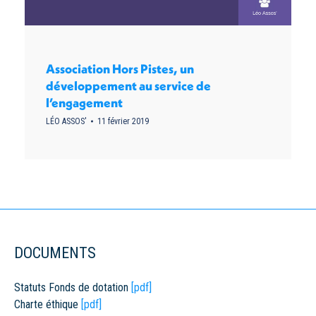
Association Hors Pistes, un
développement au service de
l’engagement
LÉO ASSOS'
11 février 2019
DOCUMENTS
Statuts Fonds de dotation
[pdf]
Charte éthique
[pdf]