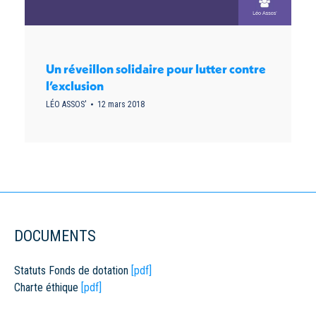
Un réveillon solidaire pour lutter contre
l’exclusion
LÉO ASSOS'
12 mars 2018
DOCUMENTS
Statuts Fonds de dotation
[pdf]
Charte éthique
[pdf]